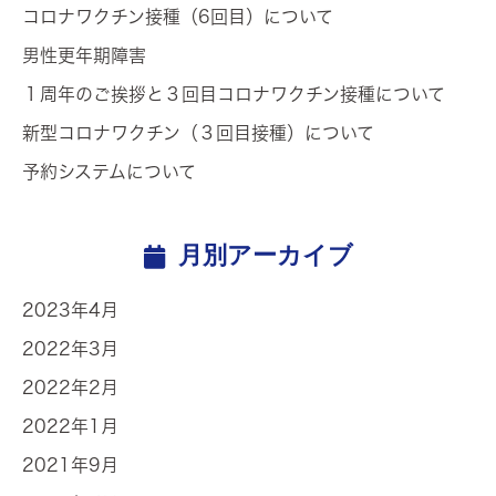
コロナワクチン接種（6回目）について
男性更年期障害
１周年のご挨拶と３回目コロナワクチン接種について
新型コロナワクチン（３回目接種）について
予約システムについて
月別アーカイブ
2023年4月
2022年3月
2022年2月
2022年1月
2021年9月