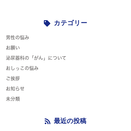
カテゴリー
男性の悩み
お願い
泌尿器科の「がん」について
おしっこの悩み
ご挨拶
お知らせ
未分類
最近の投稿