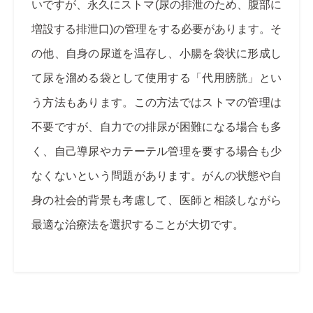
いですが、永久にストマ(尿の排泄のため、腹部に
増設する排泄口)の管理をする必要があります。そ
の他、自身の尿道を温存し、小腸を袋状に形成し
て尿を溜める袋として使用する「代用膀胱」とい
う方法もあります。この方法ではストマの管理は
不要ですが、自力での排尿が困難になる場合も多
く、自己導尿やカテーテル管理を要する場合も少
なくないという問題があります。がんの状態や自
身の社会的背景も考慮して、医師と相談しながら
最適な治療法を選択することが大切です。