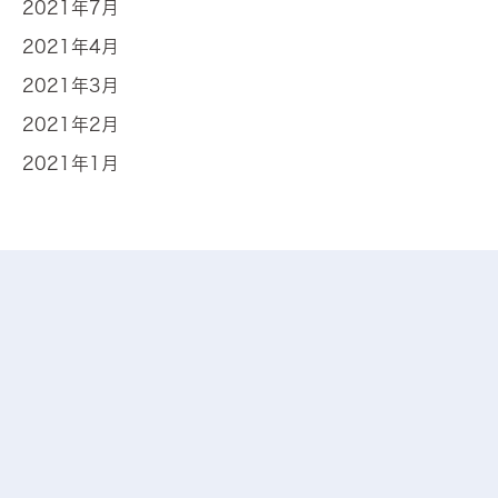
2021年7月
2021年4月
2021年3月
2021年2月
2021年1月